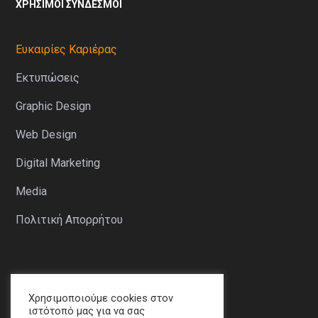
ΧΡΉΣΙΜΟΙ ΣΥΝΔΈΣΜΟΙ
Ευκαιρίες Καριέρας
Εκτυπώσεις
Graphic Design
Web Design
Digital Marketing
Media
Πολιτική Απορρήτου
ΤΕΛΕΥΤΑΊΑ ΝΈΑ
Χρησιμοποιούμε cookies στον
ιστότοπό μας για να σας