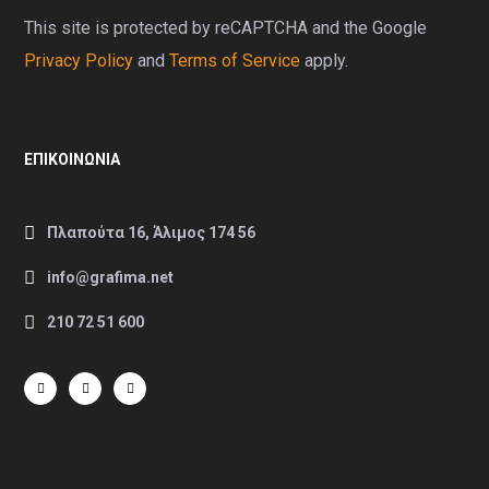
This site is protected by reCAPTCHA and the Google
Privacy Policy
and
Terms of Service
apply.
ΕΠΙΚΟΙΝΩΝΊΑ
Πλαπούτα 16, Άλιμος 174 56
info@grafima.net
210 72 51 600