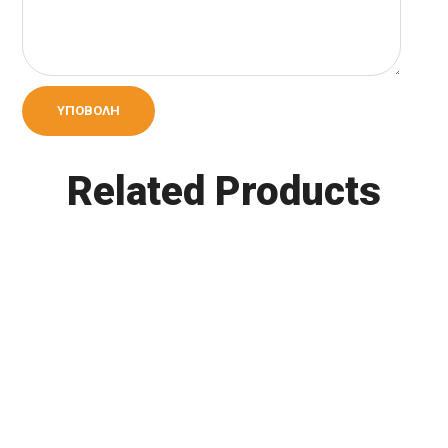
Related Products