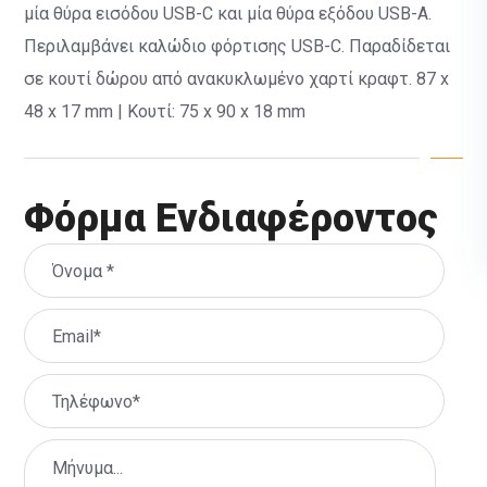
μία θύρα εισόδου USB-C και μία θύρα εξόδου USB-A.
Περιλαμβάνει καλώδιο φόρτισης USB-C. Παραδίδεται
σε κουτί δώρου από ανακυκλωμένο χαρτί κραφτ. 87 x
48 x 17 mm | Κουτί: 75 x 90 x 18 mm
Φόρμα Ενδιαφέροντος