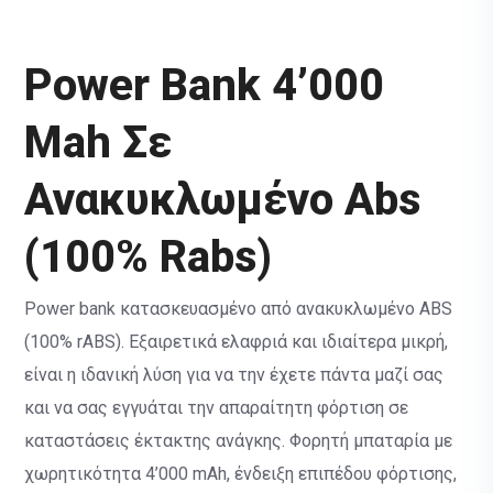
Power Bank 4’000
Mah Σε
Ανακυκλωμένο Abs
(100% Rabs)
Power bank κατασκευασμένο από ανακυκλωμένο ABS
(100% rABS). Εξαιρετικά ελαφριά και ιδιαίτερα μικρή,
είναι η ιδανική λύση για να την έχετε πάντα μαζί σας
και να σας εγγυάται την απαραίτητη φόρτιση σε
καταστάσεις έκτακτης ανάγκης. Φορητή μπαταρία με
χωρητικότητα 4’000 mAh, ένδειξη επιπέδου φόρτισης,