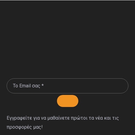
Εγγραφείτε για να μαθαίνετε πρώτοι τα νέα και τις
προσφορές μας!