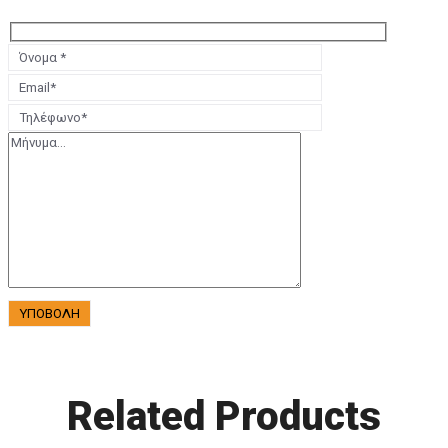
Related Products