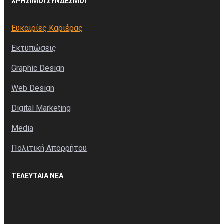
ΧΡΉΣΙΜΟΙ ΣΥΝΔΈΣΜΟΙ
Ευκαιρίες Καριέρας
Εκτυπώσεις
Graphic Design
Web Design
Digital Marketing
Media
Πολιτική Απορρήτου
ΤΕΛΕΥΤΑΊΑ ΝΈΑ