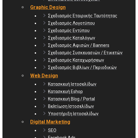
Graphic Design
Σχεδιασμός Εταιρικής Ταυτότητας
Σχεδιασμός Λογοτύπου
Σχεδιασμός Εντύπου
Σχεδιασμός Καταλόγων
Σχεδιασμός Αφισών / Banners
Σχεδιασμός Συσκευασιών / Ετικετών
Σχεδιασμός Καταχωρήσεων
Σχεδιασμός Βιβλίων / Περιοδικών
Web Design
Κατασκευή Ιστοσελίδων
Κατασκευή Eshop
Κατασκευή Blog / Portal
Βελτίωση Ιστοσελίδων
Υποστήριξη Ιστοσελίδων
Digital Marketing
SEO
Facebook Ads