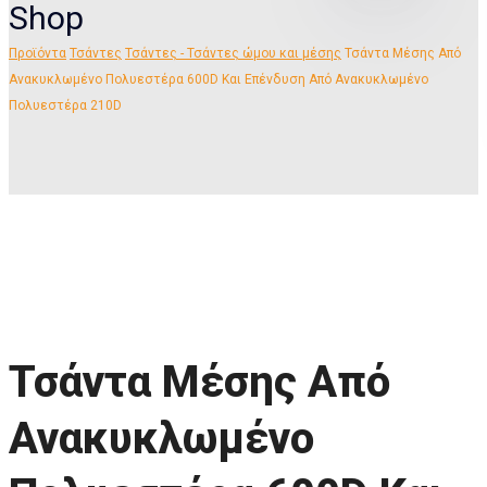
Shop
Προϊόντα
Τσάντες
Τσάντες - Τσάντες ώμου και μέσης
Τσάντα Μέσης Από
Ανακυκλωμένο Πολυεστέρα 600D Και Επένδυση Από Ανακυκλωμένο
Πολυεστέρα 210D
Τσάντα Μέσης Από
Ανακυκλωμένο