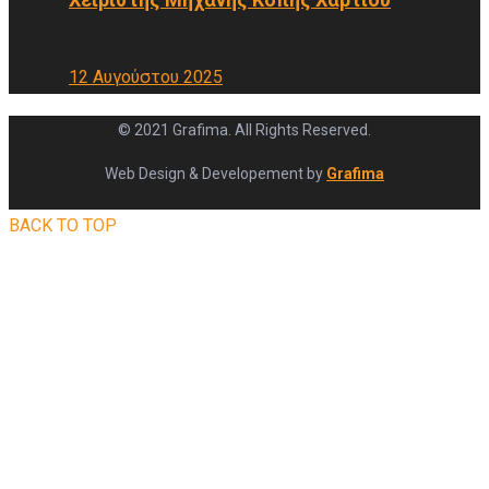
12 Αυγούστου 2025
© 2021 Grafima. All Rights Reserved.
Web Design & Developement by
Grafima
BACK TO TOP