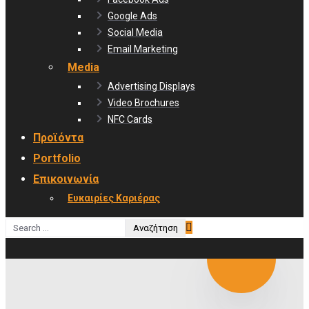
Google Ads
Social Media
Email Marketing
Media
Advertising Displays
Video Brochures
NFC Cards
Προϊόντα
Portfolio
Επικοινωνία
Ευκαιρίες Καριέρας